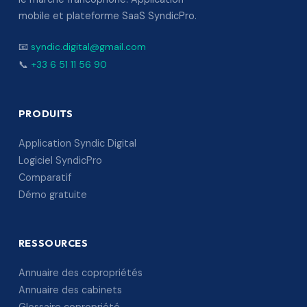
mobile et plateforme SaaS SyndicPro.
📧
syndic.digital@gmail.com
📞
+33 6 51 11 56 90
PRODUITS
Application Syndic Digital
Logiciel SyndicPro
Comparatif
Démo gratuite
RESSOURCES
Annuaire des copropriétés
Annuaire des cabinets