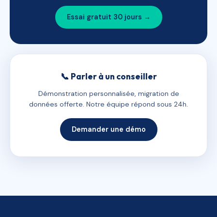
Essai gratuit 30 jours →
📞 Parler à un conseiller
Démonstration personnalisée, migration de
données offerte. Notre équipe répond sous 24h.
Demander une démo