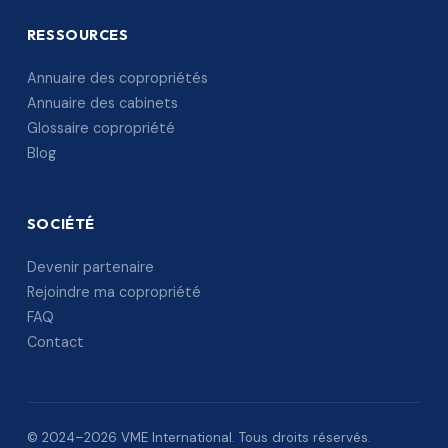
RESSOURCES
Annuaire des copropriétés
Annuaire des cabinets
Glossaire copropriété
Blog
SOCIÉTÉ
Devenir partenaire
Rejoindre ma copropriété
FAQ
Contact
© 2024–2026 VME International. Tous droits réservés.