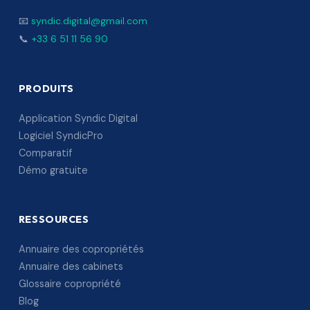
📧
syndic.digital@gmail.com
📞
+33 6 51 11 56 90
PRODUITS
Application Syndic Digital
Logiciel SyndicPro
Comparatif
Démo gratuite
RESSOURCES
Annuaire des copropriétés
Annuaire des cabinets
Glossaire copropriété
Blog