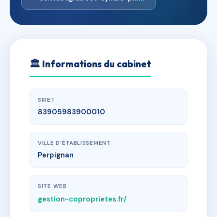
🏛
Informations du cabinet
SIRET
83905983900010
VILLE D'ÉTABLISSEMENT
Perpignan
SITE WEB
gestion-coproprietes.fr/