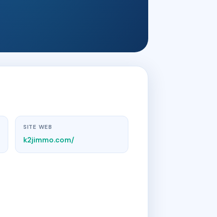
SITE WEB
k2jimmo.com/