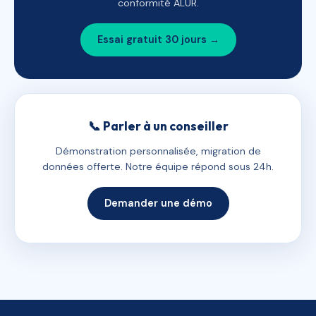
conformité ALUR.
Essai gratuit 30 jours →
📞 Parler à un conseiller
Démonstration personnalisée, migration de
données offerte. Notre équipe répond sous 24h.
Demander une démo