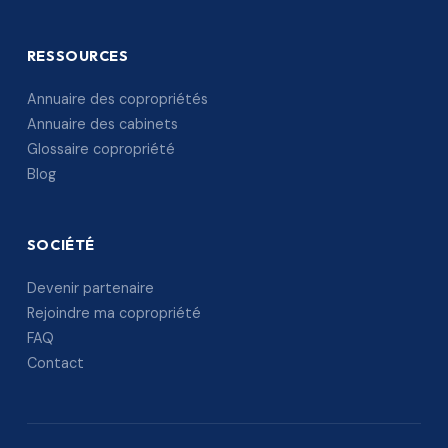
RESSOURCES
Annuaire des copropriétés
Annuaire des cabinets
Glossaire copropriété
Blog
SOCIÉTÉ
Devenir partenaire
Rejoindre ma copropriété
FAQ
Contact