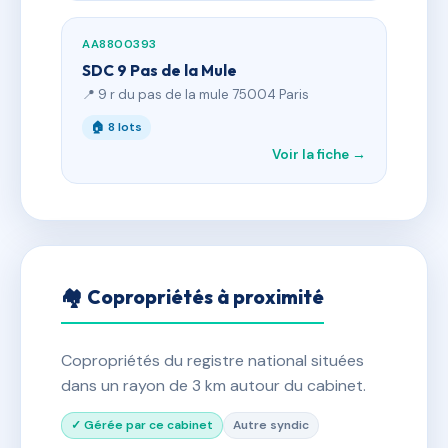
AA8800393
SDC 9 Pas de la Mule
📍 9 r du pas de la mule 75004 Paris
🏠 8 lots
Voir la fiche →
🏘 Copropriétés à proximité
Copropriétés du registre national situées
dans un rayon de 3 km autour du cabinet.
✓ Gérée par ce cabinet
Autre syndic