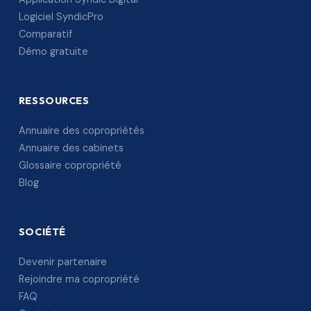
Logiciel SyndicPro
Comparatif
Démo gratuite
RESSOURCES
Annuaire des copropriétés
Annuaire des cabinets
Glossaire copropriété
Blog
SOCIÉTÉ
Devenir partenaire
Rejoindre ma copropriété
FAQ