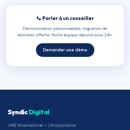
📞 Parler à un conseiller
Démonstration personnalisée, migration de
données offerte. Notre équipe répond sous 24h.
Demander une démo
Syndic
Digital
VME International — L'écosystème