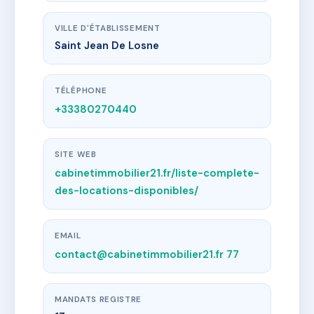
VILLE D'ÉTABLISSEMENT
Saint Jean De Losne
TÉLÉPHONE
+33380270440
SITE WEB
cabinetimmobilier21.fr/liste-complete-
des-locations-disponibles/
EMAIL
contact@cabinetimmobilier21.fr 77
MANDATS REGISTRE