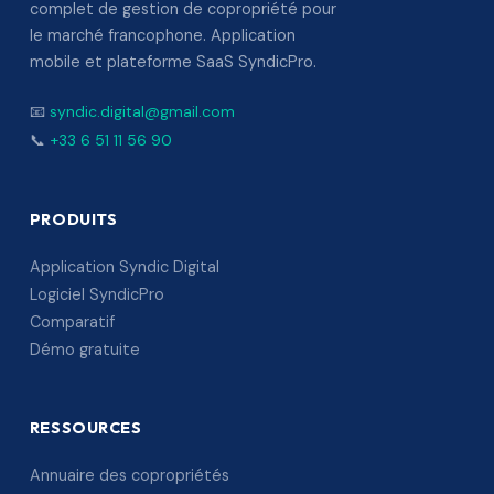
complet de gestion de copropriété pour
le marché francophone. Application
mobile et plateforme SaaS SyndicPro.
📧
syndic.digital@gmail.com
📞
+33 6 51 11 56 90
PRODUITS
Application Syndic Digital
Logiciel SyndicPro
Comparatif
Démo gratuite
RESSOURCES
Annuaire des copropriétés