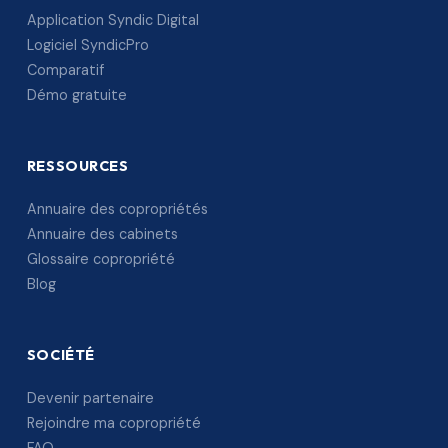
Application Syndic Digital
Logiciel SyndicPro
Comparatif
Démo gratuite
RESSOURCES
Annuaire des copropriétés
Annuaire des cabinets
Glossaire copropriété
Blog
SOCIÉTÉ
Devenir partenaire
Rejoindre ma copropriété