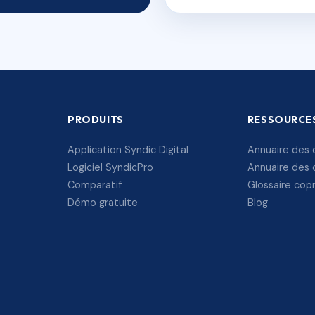
PRODUITS
RESSOURCE
Application Syndic Digital
Annuaire des 
Logiciel SyndicPro
Annuaire des 
Comparatif
Glossaire cop
Démo gratuite
Blog