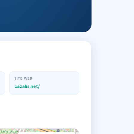
SITE WEB
cazalis.net/