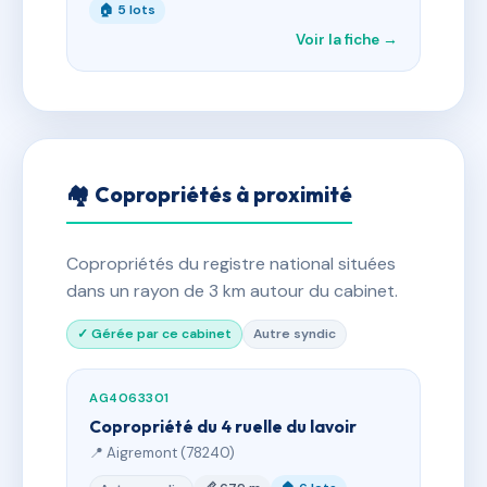
🏠 5 lots
Voir la fiche →
🏘 Copropriétés à proximité
Copropriétés du registre national situées
dans un rayon de 3 km autour du cabinet.
✓ Gérée par ce cabinet
Autre syndic
AG4063301
Copropriété du 4 ruelle du lavoir
📍 Aigremont (78240)