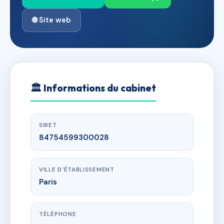
🌐 Site web
🏛
Informations du cabinet
SIRET
84754599300028
VILLE D'ÉTABLISSEMENT
Paris
TÉLÉPHONE