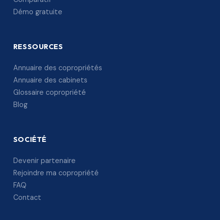
Démo gratuite
RESSOURCES
Annuaire des copropriétés
Annuaire des cabinets
Glossaire copropriété
Blog
SOCIÉTÉ
Devenir partenaire
Rejoindre ma copropriété
FAQ
Contact