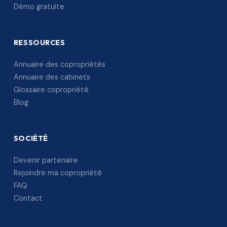
Démo gratuite
RESSOURCES
Annuaire des copropriétés
Annuaire des cabinets
Glossaire copropriété
Blog
SOCIÉTÉ
Devenir partenaire
Rejoindre ma copropriété
FAQ
Contact