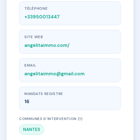
TÉLÉPHONE
+33950013447
SITE WEB
angelitaimmo.com/
EMAIL
angelitaimmo@gmail.com
MANDATS REGISTRE
16
COMMUNES D'INTERVENTION (1)
NANTES