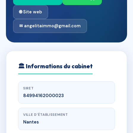
🌐 Site web
✉ angelitaimmo@gmail.com
🏛
Informations du cabinet
SIRET
84994162000023
VILLE D'ÉTABLISSEMENT
Nantes