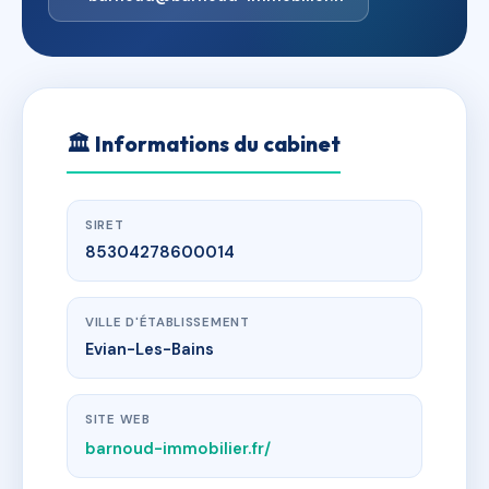
🏛
Informations du cabinet
SIRET
85304278600014
VILLE D'ÉTABLISSEMENT
Evian-Les-Bains
SITE WEB
barnoud-immobilier.fr/