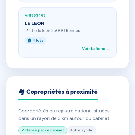
AH1863463
LE LEON
📍 21 r de leon 35000 Rennes
🏠 4 lots
Voir la fiche →
🏘 Copropriétés à proximité
Copropriétés du registre national situées
dans un rayon de 3 km autour du cabinet.
✓ Gérée par ce cabinet
Autre syndic