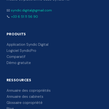
📧
syndic.digital@gmail.com
📞
+33 6 51 11 56 90
PRODUITS
Application Syndic Digital
Logiciel SyndicPro
Comparatif
Démo gratuite
RESSOURCES
Annuaire des copropriétés
Annuaire des cabinets
Glossaire copropriété
Blog