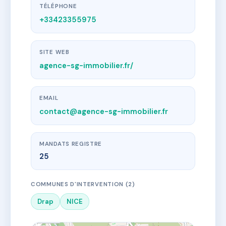
TÉLÉPHONE
+33423355975
SITE WEB
agence-sg-immobilier.fr/
EMAIL
contact@agence-sg-immobilier.fr
MANDATS REGISTRE
25
COMMUNES D'INTERVENTION (2)
Drap
NICE