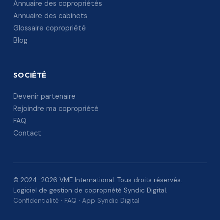
Annuaire des copropriétés
Annuaire des cabinets
Glossaire copropriété
Blog
SOCIÉTÉ
Devenir partenaire
Rejoindre ma copropriété
FAQ
Contact
© 2024–2026 VME International. Tous droits réservés.
Logiciel de gestion de copropriété Syndic Digital.
Confidentialité
·
FAQ
·
App Syndic Digital