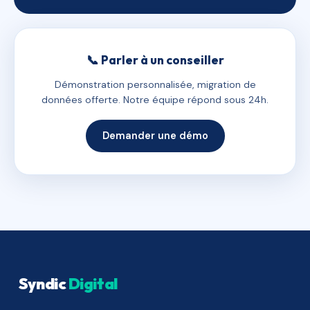
📞 Parler à un conseiller
Démonstration personnalisée, migration de
données offerte. Notre équipe répond sous 24h.
Demander une démo
Syndic
Digital