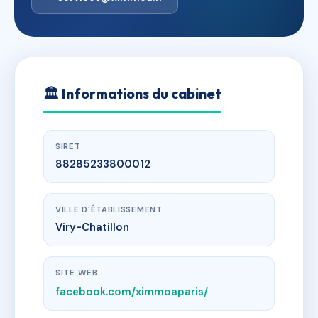
🏛
Informations du cabinet
SIRET
88285233800012
VILLE D'ÉTABLISSEMENT
Viry-Chatillon
SITE WEB
facebook.com/ximmoaparis/