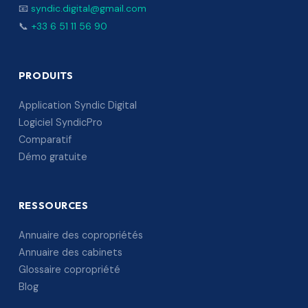
📧
syndic.digital@gmail.com
📞
+33 6 51 11 56 90
PRODUITS
Application Syndic Digital
Logiciel SyndicPro
Comparatif
Démo gratuite
RESSOURCES
Annuaire des copropriétés
Annuaire des cabinets
Glossaire copropriété
Blog