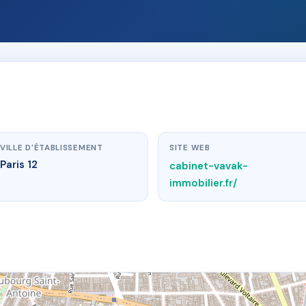
VILLE D'ÉTABLISSEMENT
SITE WEB
Paris 12
cabinet-vavak-
immobilier.fr/