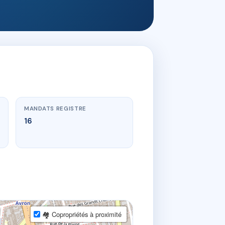
MANDATS REGISTRE
16
🏘 Copropriétés à proximité