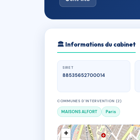
🏛
Informations du cabinet
SIRET
88535652700014
COMMUNES D'INTERVENTION (2)
MAISONS ALFORT
Paris
+