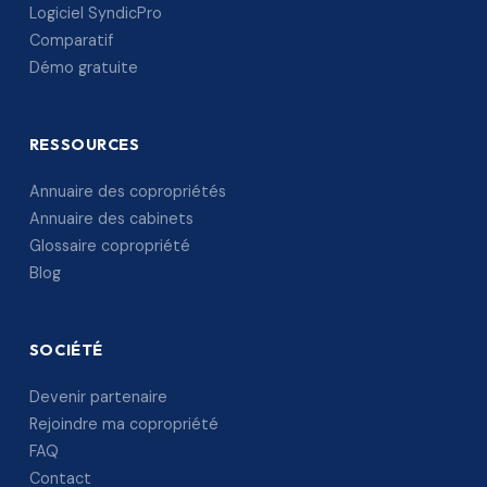
Logiciel SyndicPro
Comparatif
Démo gratuite
RESSOURCES
Annuaire des copropriétés
Annuaire des cabinets
Glossaire copropriété
Blog
SOCIÉTÉ
Devenir partenaire
Rejoindre ma copropriété
FAQ
Contact