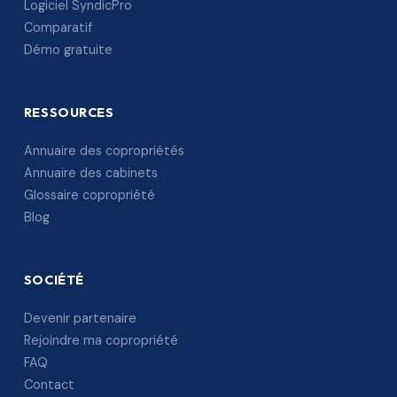
Logiciel SyndicPro
Comparatif
Démo gratuite
RESSOURCES
Annuaire des copropriétés
Annuaire des cabinets
Glossaire copropriété
Blog
SOCIÉTÉ
Devenir partenaire
Rejoindre ma copropriété
FAQ
Contact