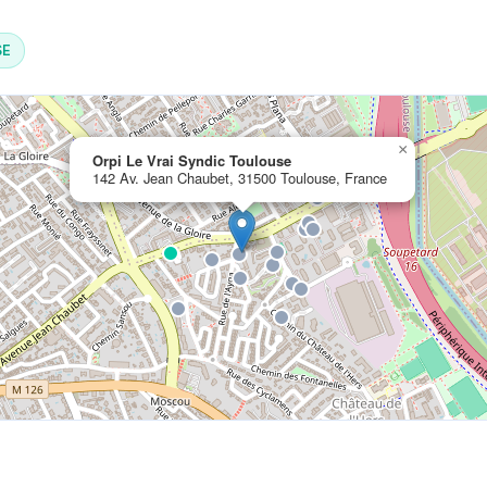
SE
×
Orpi Le Vrai Syndic Toulouse
142 Av. Jean Chaubet, 31500 Toulouse, France