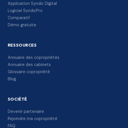
Application Syndic Digital
Logiciel SyndicPro
Comparatif
Démo gratuite
RESSOURCES
Annuaire des copropriétés
Annuaire des cabinets
Glossaire copropriété
Blog
SOCIÉTÉ
Devenir partenaire
Rejoindre ma copropriété
FAQ