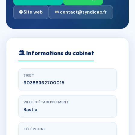
🌐 Site web
✉ contact@syndicap.fr
🏛
Informations du cabinet
SIRET
90388362700015
VILLE D'ÉTABLISSEMENT
Bastia
TÉLÉPHONE