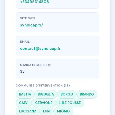
+33495314808
SITE WEB
syndicap.fr/
EMAIL
contact@syndicap.fr
MANDATS REGISTRE
33
COMMUNES D'INTERVENTION (13)
BASTIA
BIGUGLIA
BORGO
BRANDO
CALVI
CERVIONE
L ILE ROUSSE
LUCCIANA
LURI
MIOMO