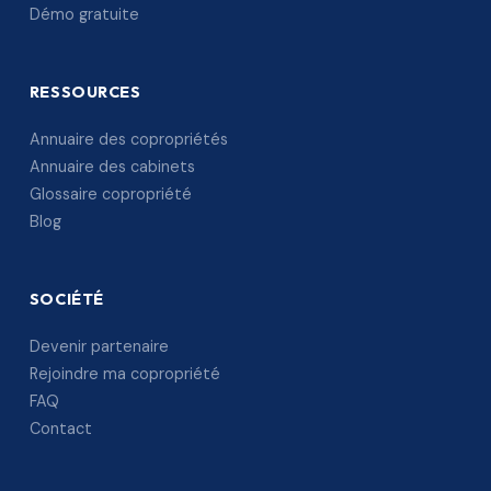
Démo gratuite
RESSOURCES
Annuaire des copropriétés
Annuaire des cabinets
Glossaire copropriété
Blog
SOCIÉTÉ
Devenir partenaire
Rejoindre ma copropriété
FAQ
Contact