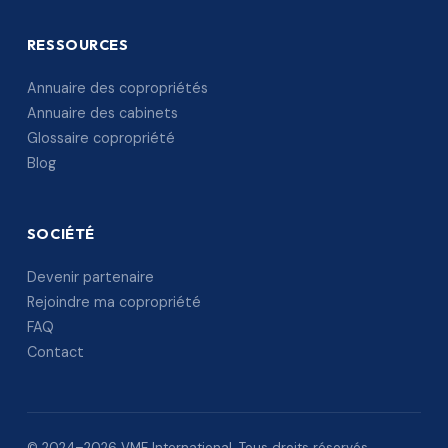
RESSOURCES
Annuaire des copropriétés
Annuaire des cabinets
Glossaire copropriété
Blog
SOCIÉTÉ
Devenir partenaire
Rejoindre ma copropriété
FAQ
Contact
© 2024–2026 VME International. Tous droits réservés.