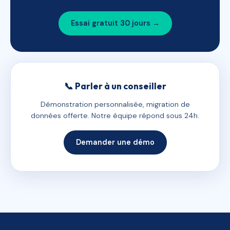
Essai gratuit 30 jours →
📞 Parler à un conseiller
Démonstration personnalisée, migration de
données offerte. Notre équipe répond sous 24h.
Demander une démo