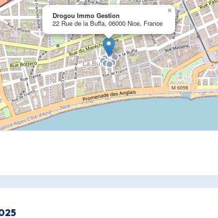
×
Drogou Immo Gestion
22 Rue de la Buffa, 06000 Nice, France
2025