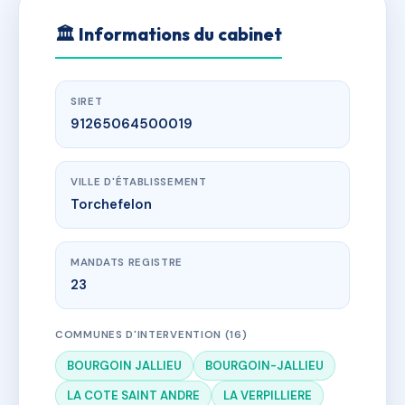
🏛
Informations du cabinet
SIRET
91265064500019
VILLE D'ÉTABLISSEMENT
Torchefelon
MANDATS REGISTRE
23
COMMUNES D'INTERVENTION (16)
BOURGOIN JALLIEU
BOURGOIN-JALLIEU
LA COTE SAINT ANDRE
LA VERPILLIERE