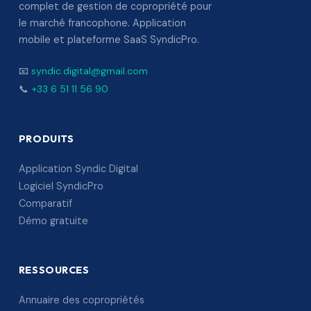
complet de gestion de copropriété pour
le marché francophone. Application
mobile et plateforme SaaS SyndicPro.
📧
syndic.digital@gmail.com
📞
+33 6 51 11 56 90
PRODUITS
Application Syndic Digital
Logiciel SyndicPro
Comparatif
Démo gratuite
RESSOURCES
Annuaire des copropriétés