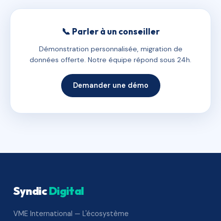
📞 Parler à un conseiller
Démonstration personnalisée, migration de
données offerte. Notre équipe répond sous 24h.
Demander une démo
Syndic
Digital
VME International — L'écosystème