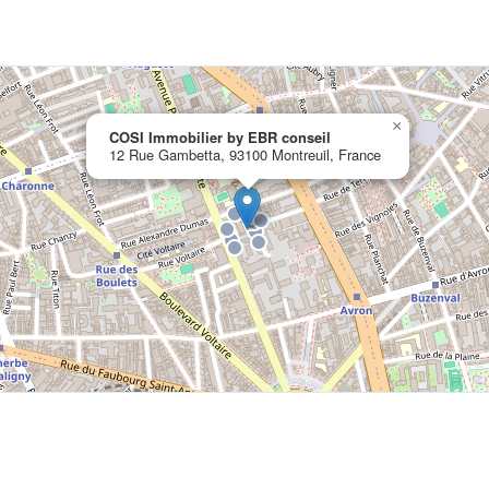
×
COSI Immobilier by EBR conseil
12 Rue Gambetta, 93100 Montreuil, France