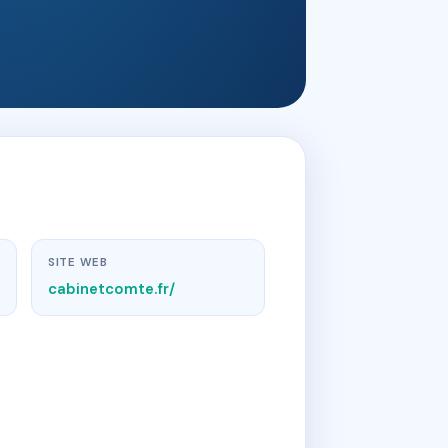
SITE WEB
cabinetcomte.fr/