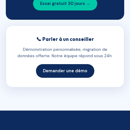
Essai gratuit 30 jours →
📞 Parler à un conseiller
Démonstration personnalisée, migration de
données offerte. Notre équipe répond sous 24h.
Demander une démo