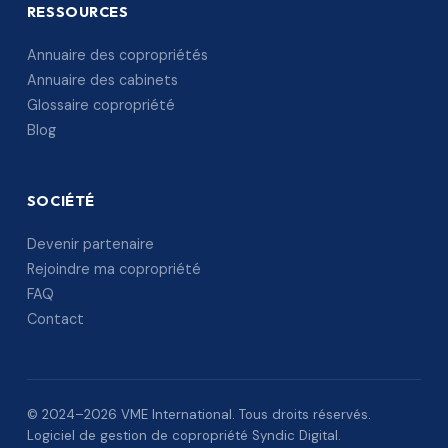
RESSOURCES
Annuaire des copropriétés
Annuaire des cabinets
Glossaire copropriété
Blog
SOCIÉTÉ
Devenir partenaire
Rejoindre ma copropriété
FAQ
Contact
© 2024–2026 VME International. Tous droits réservés.
Logiciel de gestion de copropriété Syndic Digital.