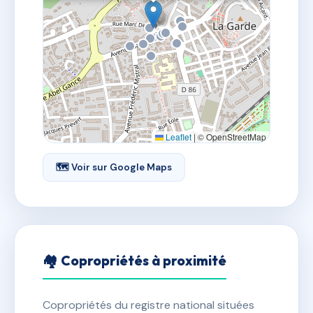
Leaflet
|
© OpenStreetMap
🗺 Voir sur Google Maps
🏘 Copropriétés à proximité
Copropriétés du registre national situées