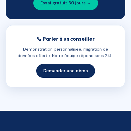
Essai gratuit 30 jours →
📞 Parler à un conseiller
Démonstration personnalisée, migration de
données offerte. Notre équipe répond sous 24h.
Demander une démo