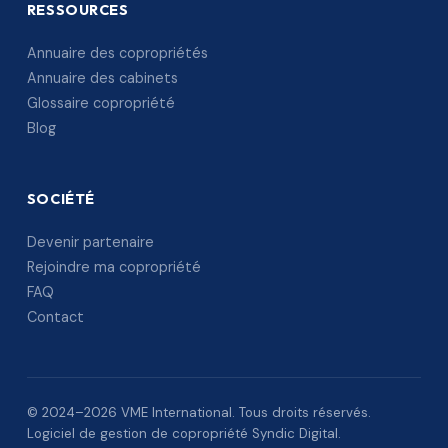
RESSOURCES
Annuaire des copropriétés
Annuaire des cabinets
Glossaire copropriété
Blog
SOCIÉTÉ
Devenir partenaire
Rejoindre ma copropriété
FAQ
Contact
© 2024–2026 VME International. Tous droits réservés.
Logiciel de gestion de copropriété Syndic Digital.