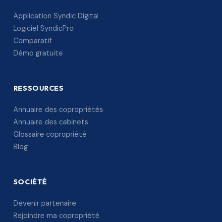
Application Syndic Digital
Logiciel SyndicPro
Comparatif
Démo gratuite
RESSOURCES
Annuaire des copropriétés
Annuaire des cabinets
Glossaire copropriété
Blog
SOCIÉTÉ
Devenir partenaire
Rejoindre ma copropriété