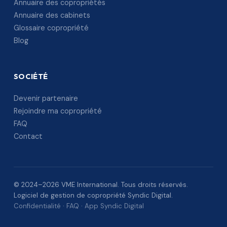
Annuaire des copropriétés
Annuaire des cabinets
Glossaire copropriété
Blog
SOCIÉTÉ
Devenir partenaire
Rejoindre ma copropriété
FAQ
Contact
© 2024–2026 VME International. Tous droits réservés.
Logiciel de gestion de copropriété Syndic Digital.
Confidentialité
·
FAQ
·
App Syndic Digital