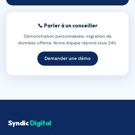
📞 Parler à un conseiller
Démonstration personnalisée, migration de
données offerte. Notre équipe répond sous 24h.
Demander une démo
Syndic
Digital