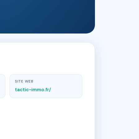
SITE WEB
tactic-immo.fr/