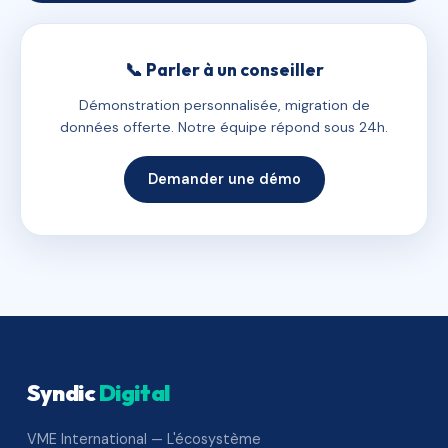
📞 Parler à un conseiller
Démonstration personnalisée, migration de
données offerte. Notre équipe répond sous 24h.
Demander une démo
Syndic
Digital
VME International — L'écosystème