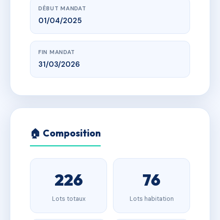
DÉBUT MANDAT
01/04/2025
FIN MANDAT
31/03/2026
🏠 Composition
226
76
Lots totaux
Lots habitation