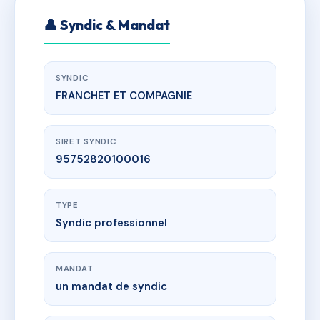
👤 Syndic & Mandat
SYNDIC
FRANCHET ET COMPAGNIE
SIRET SYNDIC
95752820100016
TYPE
Syndic professionnel
MANDAT
un mandat de syndic