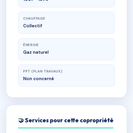
CHAUFFAGE
Collectif
ÉNERGIE
Gaz naturel
PPT (PLAN TRAVAUX)
Non concerné
🤝 Services pour cette copropriété