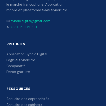
le marché francophone. Application
mobile et plateforme SaaS SyndicPro.
📧
syndic.digital@gmail.com
📞
+33 6 51 11 56 90
PRODUITS
Application Syndic Digital
Logiciel SyndicPro
Comparatif
Démo gratuite
RESSOURCES
Annuaire des copropriétés
Annuaire des cabinets