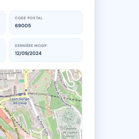
CODE POSTAL
69005
DERNIÈRE MODIF.
12/09/2024