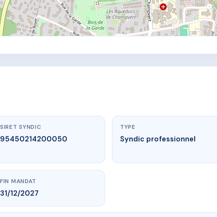
SIRET SYNDIC
TYPE
95450214200050
Syndic professionnel
FIN MANDAT
31/12/2027