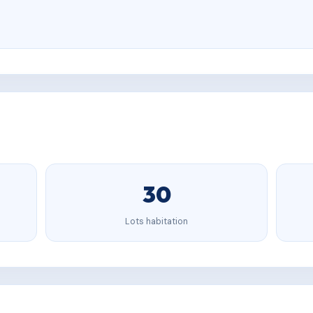
30
Lots habitation