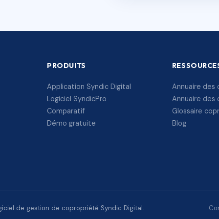
PRODUITS
RESSOURCE
Application Syndic Digital
Annuaire des 
Logiciel SyndicPro
Annuaire des 
Comparatif
Glossaire cop
Démo gratuite
Blog
ciel de gestion de copropriété Syndic Digital.
Con