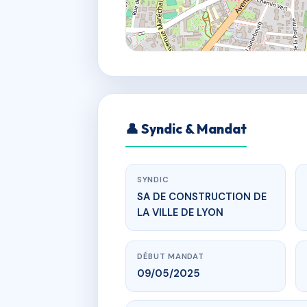
👤 Syndic & Mandat
SYNDIC
SA DE CONSTRUCTION DE
LA VILLE DE LYON
DÉBUT MANDAT
09/05/2025