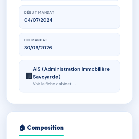
DÉBUT MANDAT
04/07/2024
FIN MANDAT
30/06/2026
AIS (Administration Immobilière
🏢
Savoyarde)
Voir la fiche cabinet →
🏠 Composition