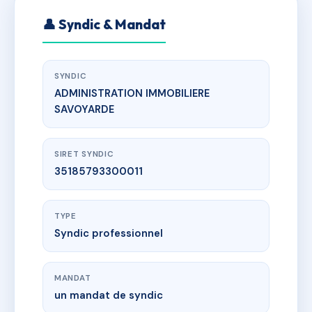
👤 Syndic & Mandat
SYNDIC
ADMINISTRATION IMMOBILIERE
SAVOYARDE
SIRET SYNDIC
35185793300011
TYPE
Syndic professionnel
MANDAT
un mandat de syndic