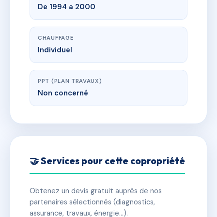
De 1994 a 2000
CHAUFFAGE
Individuel
PPT (PLAN TRAVAUX)
Non concerné
🤝 Services pour cette copropriété
Obtenez un devis gratuit auprès de nos
partenaires sélectionnés (diagnostics,
assurance, travaux, énergie…).