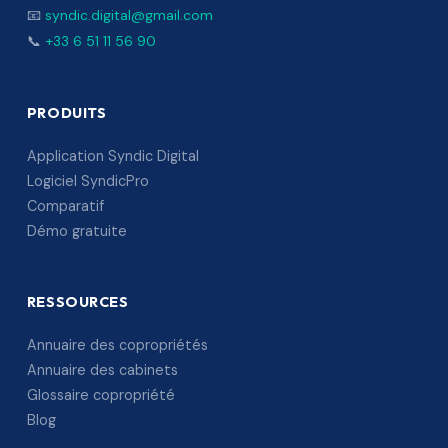
📧
syndic.digital@gmail.com
📞
+33 6 51 11 56 90
PRODUITS
Application Syndic Digital
Logiciel SyndicPro
Comparatif
Démo gratuite
RESSOURCES
Annuaire des copropriétés
Annuaire des cabinets
Glossaire copropriété
Blog