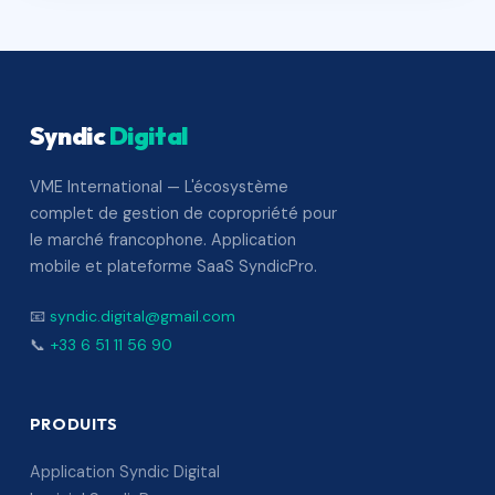
Syndic
Digital
VME International — L'écosystème
complet de gestion de copropriété pour
le marché francophone. Application
mobile et plateforme SaaS SyndicPro.
📧
syndic.digital@gmail.com
📞
+33 6 51 11 56 90
PRODUITS
Application Syndic Digital