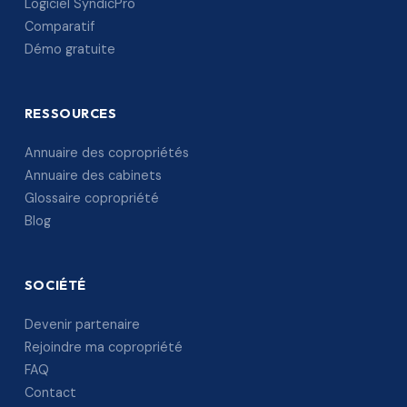
Logiciel SyndicPro
Comparatif
Démo gratuite
RESSOURCES
Annuaire des copropriétés
Annuaire des cabinets
Glossaire copropriété
Blog
SOCIÉTÉ
Devenir partenaire
Rejoindre ma copropriété
FAQ
Contact