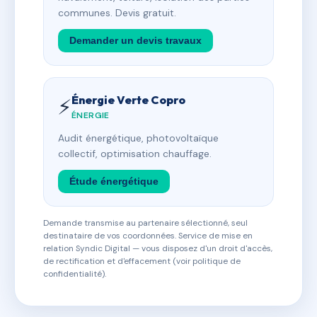
communes. Devis gratuit.
Demander un devis travaux
Énergie Verte Copro
⚡
ÉNERGIE
Audit énergétique, photovoltaïque
collectif, optimisation chauffage.
Étude énergétique
Demande transmise au partenaire sélectionné, seul
destinataire de vos coordonnées. Service de mise en
relation Syndic Digital — vous disposez d'un droit d'accès,
de rectification et d'effacement (voir politique de
confidentialité).