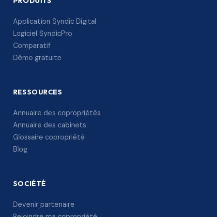
PRODUITS
Application Syndic Digital
Logiciel SyndicPro
Comparatif
Démo gratuite
RESSOURCES
Annuaire des copropriétés
Annuaire des cabinets
Glossaire copropriété
Blog
SOCIÉTÉ
Devenir partenaire
Rejoindre ma copropriété