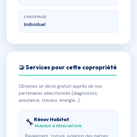
CHAUFFAGE
Individuel
🤝 Services pour cette copropriété
Obtenez un devis gratuit auprès de nos
partenaires sélectionnés (diagnostics,
assurance, travaux, énergie…).
Rénov Habitat
🔧
TRAVAUX & RÉNOVATION
Ravalement, toiture, isolation des parties