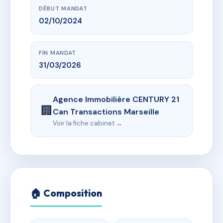
DÉBUT MANDAT
02/10/2024
FIN MANDAT
31/03/2026
Agence Immobilière CENTURY 21
🏢
Can Transactions Marseille
Voir la fiche cabinet →
🏠 Composition