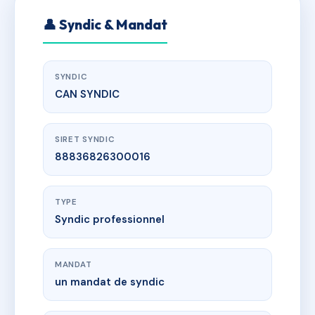
👤 Syndic & Mandat
SYNDIC
CAN SYNDIC
SIRET SYNDIC
88836826300016
TYPE
Syndic professionnel
MANDAT
un mandat de syndic