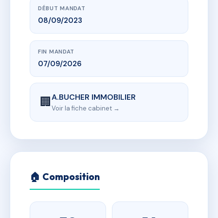
DÉBUT MANDAT
08/09/2023
FIN MANDAT
07/09/2026
A.BUCHER IMMOBILIER
🏢
Voir la fiche cabinet →
🏠 Composition