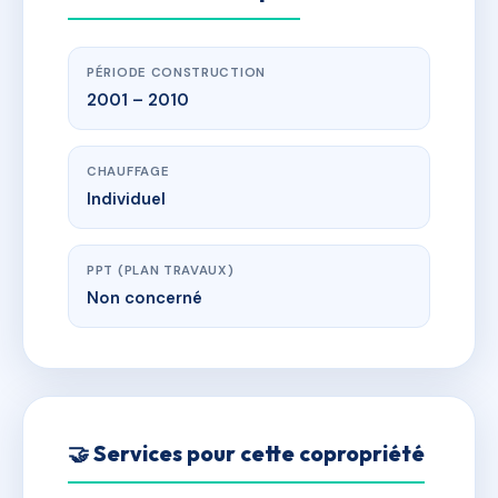
PÉRIODE CONSTRUCTION
2001 – 2010
CHAUFFAGE
Individuel
PPT (PLAN TRAVAUX)
Non concerné
🤝 Services pour cette copropriété