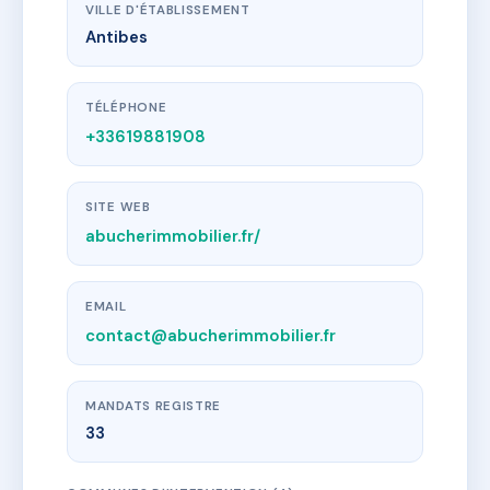
VILLE D'ÉTABLISSEMENT
Antibes
TÉLÉPHONE
+33619881908
SITE WEB
abucherimmobilier.fr/
EMAIL
contact@abucherimmobilier.fr
MANDATS REGISTRE
33