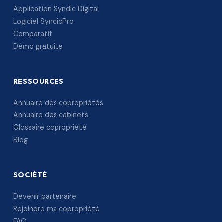
Application Syndic Digital
Logiciel SyndicPro
Comparatif
Démo gratuite
RESSOURCES
Annuaire des copropriétés
Annuaire des cabinets
Glossaire copropriété
Blog
SOCIÉTÉ
Devenir partenaire
Rejoindre ma copropriété
FAQ