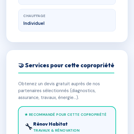
CHAUFFAGE
Individuel
🤝 Services pour cette copropriété
Obtenez un devis gratuit auprès de nos
partenaires sélectionnés (diagnostics,
assurance, travaux, énergie…).
★ RECOMMANDÉ POUR CETTE COPROPRIÉTÉ
Rénov Habitat
🔧
TRAVAUX & RÉNOVATION