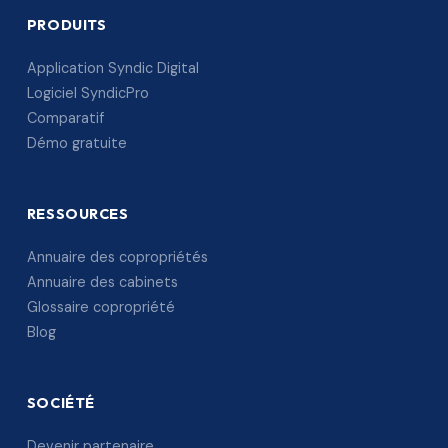
PRODUITS
Application Syndic Digital
Logiciel SyndicPro
Comparatif
Démo gratuite
RESSOURCES
Annuaire des copropriétés
Annuaire des cabinets
Glossaire copropriété
Blog
SOCIÉTÉ
Devenir partenaire