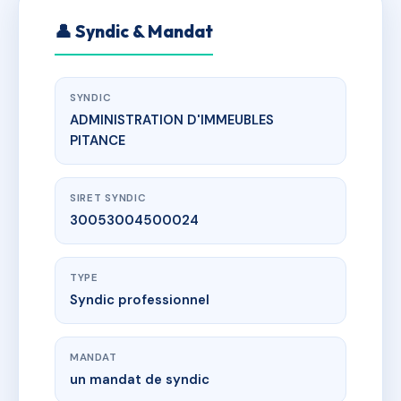
👤 Syndic & Mandat
SYNDIC
ADMINISTRATION D'IMMEUBLES
PITANCE
SIRET SYNDIC
30053004500024
TYPE
Syndic professionnel
MANDAT
un mandat de syndic