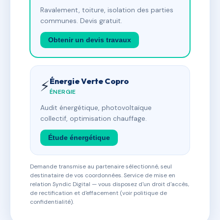
Ravalement, toiture, isolation des parties
communes. Devis gratuit.
Obtenir un devis travaux
Énergie Verte Copro
⚡
ÉNERGIE
Audit énergétique, photovoltaïque
collectif, optimisation chauffage.
Étude énergétique
Demande transmise au partenaire sélectionné, seul
destinataire de vos coordonnées. Service de mise en
relation Syndic Digital — vous disposez d'un droit d'accès,
de rectification et d'effacement (voir politique de
confidentialité).