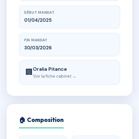
DÉBUT MANDAT
01/04/2025
FIN MANDAT
30/03/2026
Oralia Pitance
🏢
Voir la fiche cabinet →
🏠 Composition