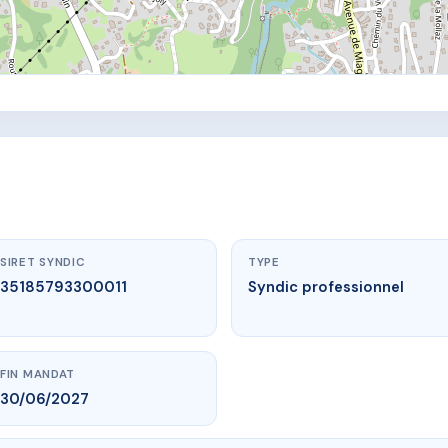
SIRET SYNDIC
TYPE
35185793300011
Syndic professionnel
FIN MANDAT
30/06/2027