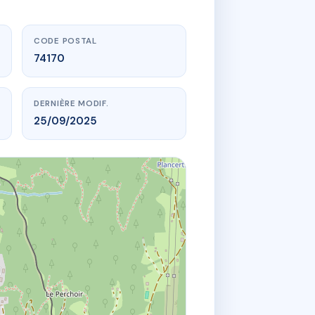
CODE POSTAL
74170
DERNIÈRE MODIF.
25/09/2025