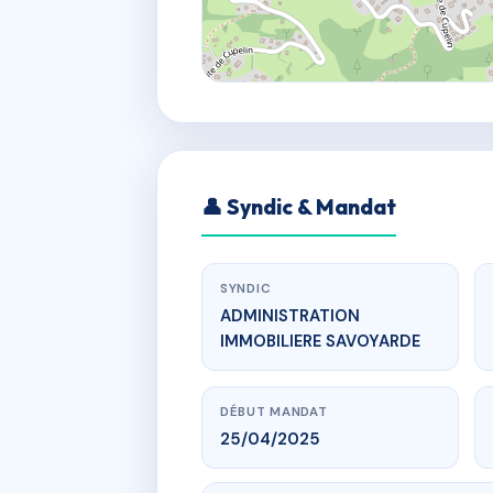
👤 Syndic & Mandat
SYNDIC
ADMINISTRATION
IMMOBILIERE SAVOYARDE
DÉBUT MANDAT
25/04/2025