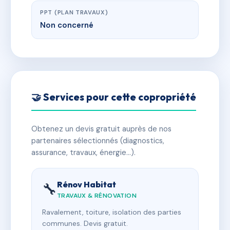
PPT (PLAN TRAVAUX)
Non concerné
🤝 Services pour cette copropriété
Obtenez un devis gratuit auprès de nos
partenaires sélectionnés (diagnostics,
assurance, travaux, énergie…).
Rénov Habitat
🔧
TRAVAUX & RÉNOVATION
Ravalement, toiture, isolation des parties
communes. Devis gratuit.