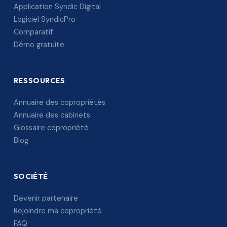
Application Syndic Digital
Logiciel SyndicPro
Comparatif
Démo gratuite
RESSOURCES
Annuaire des copropriétés
Annuaire des cabinets
Glossaire copropriété
Blog
SOCIÉTÉ
Devenir partenaire
Rejoindre ma copropriété
FAQ