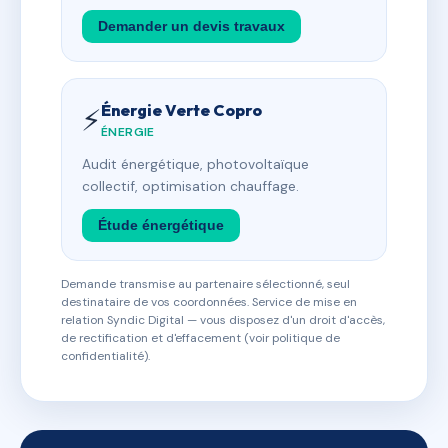
Demander un devis travaux
Énergie Verte Copro
⚡
ÉNERGIE
Audit énergétique, photovoltaïque
collectif, optimisation chauffage.
Étude énergétique
Demande transmise au partenaire sélectionné, seul
destinataire de vos coordonnées. Service de mise en
relation Syndic Digital — vous disposez d'un droit d'accès,
de rectification et d'effacement (voir politique de
confidentialité).