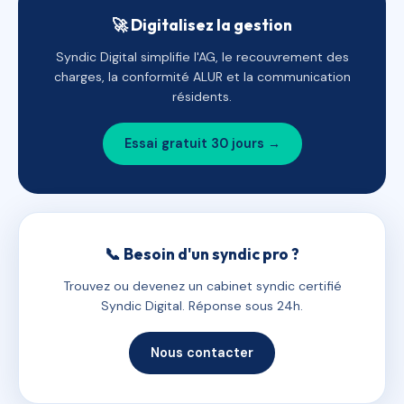
🚀 Digitalisez la gestion
Syndic Digital simplifie l'AG, le recouvrement des
charges, la conformité ALUR et la communication
résidents.
Essai gratuit 30 jours →
📞 Besoin d'un syndic pro ?
Trouvez ou devenez un cabinet syndic certifié
Syndic Digital. Réponse sous 24h.
Nous contacter