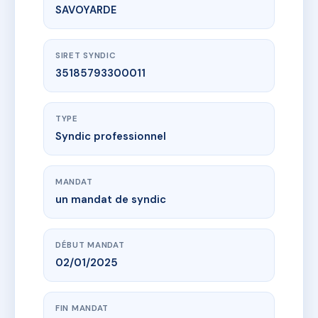
SAVOYARDE
SIRET SYNDIC
35185793300011
TYPE
Syndic professionnel
MANDAT
un mandat de syndic
DÉBUT MANDAT
02/01/2025
FIN MANDAT