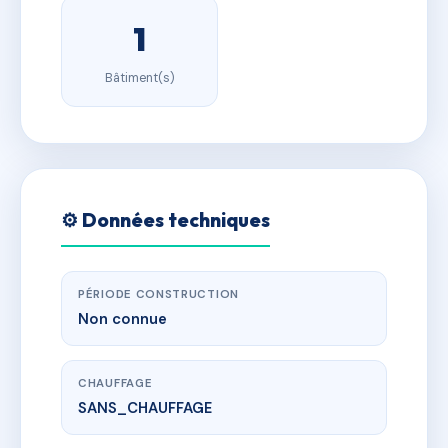
1
Bâtiment(s)
⚙️ Données techniques
PÉRIODE CONSTRUCTION
Non connue
CHAUFFAGE
SANS_CHAUFFAGE