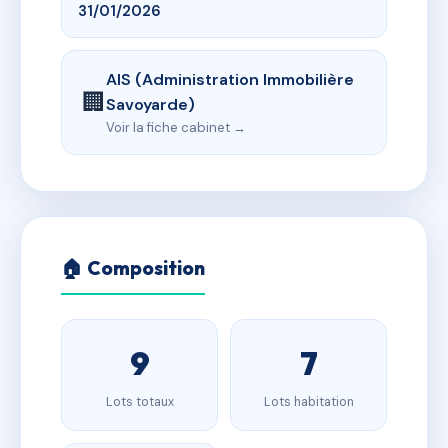
31/01/2026
AIS (Administration Immobilière
🏢
Savoyarde)
Voir la fiche cabinet →
🏠 Composition
9
7
Lots totaux
Lots habitation