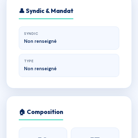
👤 Syndic & Mandat
SYNDIC
Non renseigné
TYPE
Non renseigné
🏠 Composition