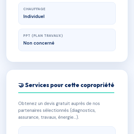
CHAUFFAGE
Individuel
PPT (PLAN TRAVAUX)
Non concerné
🤝 Services pour cette copropriété
Obtenez un devis gratuit auprès de nos
partenaires sélectionnés (diagnostics,
assurance, travaux, énergie…).