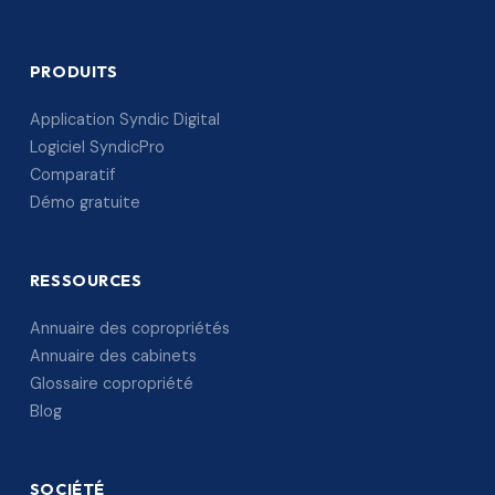
PRODUITS
Application Syndic Digital
Logiciel SyndicPro
Comparatif
Démo gratuite
RESSOURCES
Annuaire des copropriétés
Annuaire des cabinets
Glossaire copropriété
Blog
SOCIÉTÉ