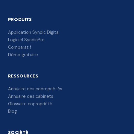
PRODUITS
Application Syndic Digital
Logiciel SyndicPro
Comparatif
Démo gratuite
RESSOURCES
Annuaire des copropriétés
Annuaire des cabinets
Glossaire copropriété
Blog
SOCIÉTÉ