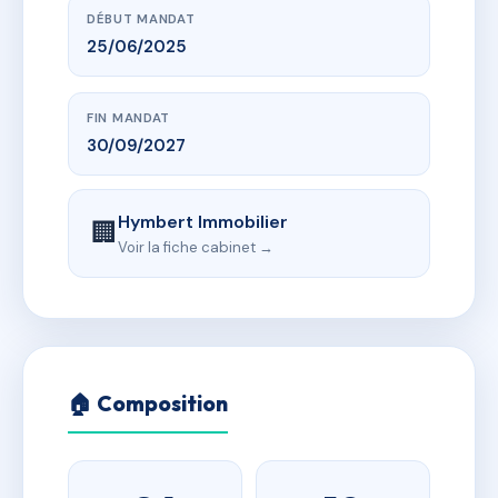
DÉBUT MANDAT
25/06/2025
FIN MANDAT
30/09/2027
Hymbert Immobilier
🏢
Voir la fiche cabinet →
🏠 Composition