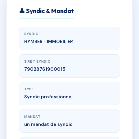
👤 Syndic & Mandat
SYNDIC
HYMBERT IMMOBILIER
SIRET SYNDIC
79028761900015
TYPE
Syndic professionnel
MANDAT
un mandat de syndic