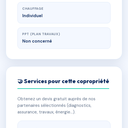
CHAUFFAGE
Individuel
PPT (PLAN TRAVAUX)
Non concerné
🤝 Services pour cette copropriété
Obtenez un devis gratuit auprès de nos
partenaires sélectionnés (diagnostics,
assurance, travaux, énergie…).