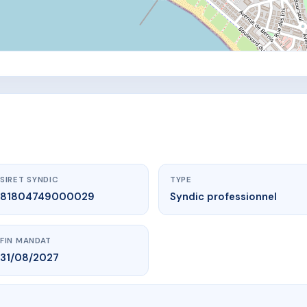
SIRET SYNDIC
TYPE
81804749000029
Syndic professionnel
FIN MANDAT
31/08/2027