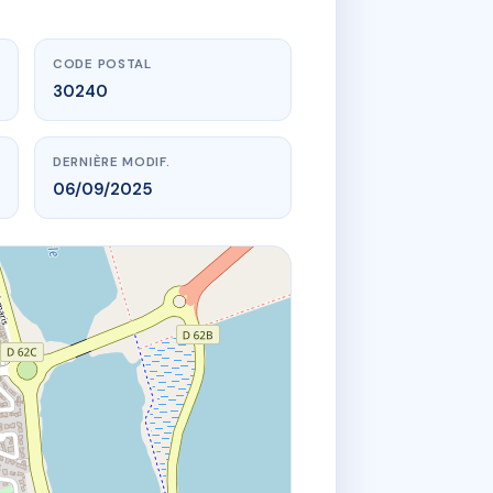
CODE POSTAL
30240
DERNIÈRE MODIF.
06/09/2025