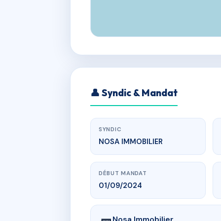
👤 Syndic & Mandat
SYNDIC
NOSA IMMOBILIER
DÉBUT MANDAT
01/09/2024
Nosa Immobilier