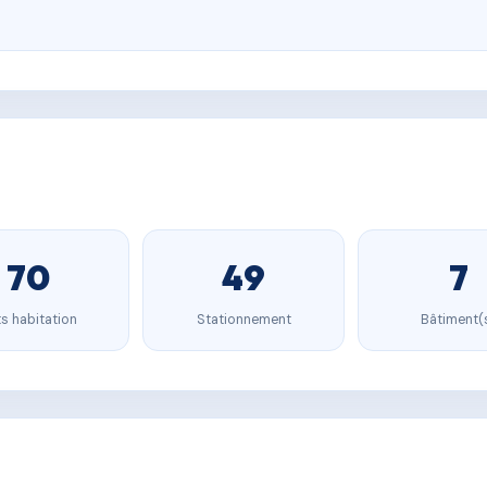
70
49
7
s habitation
Stationnement
Bâtiment(