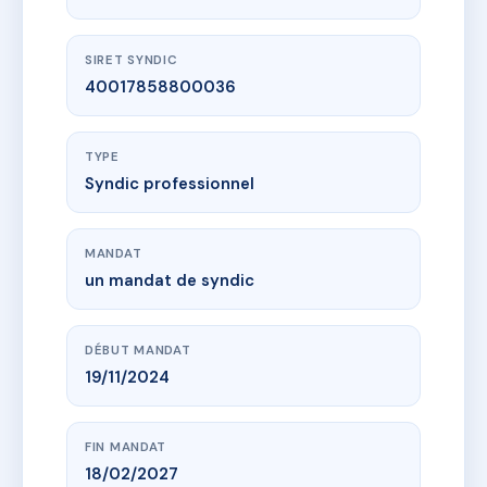
SIRET SYNDIC
40017858800036
TYPE
Syndic professionnel
MANDAT
un mandat de syndic
DÉBUT MANDAT
19/11/2024
FIN MANDAT
18/02/2027