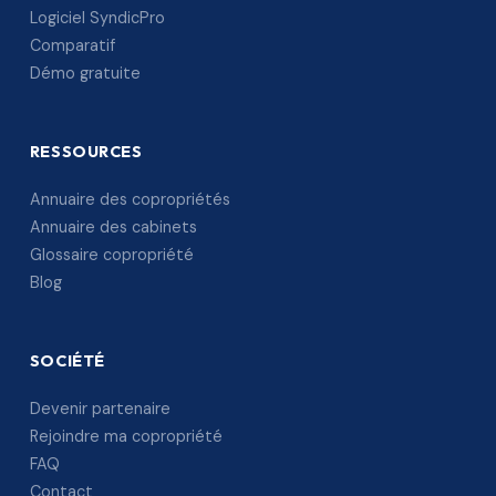
Logiciel SyndicPro
Comparatif
Démo gratuite
RESSOURCES
Annuaire des copropriétés
Annuaire des cabinets
Glossaire copropriété
Blog
SOCIÉTÉ
Devenir partenaire
Rejoindre ma copropriété
FAQ
Contact