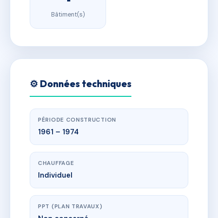
Bâtiment(s)
⚙️ Données techniques
PÉRIODE CONSTRUCTION
1961 – 1974
CHAUFFAGE
Individuel
PPT (PLAN TRAVAUX)