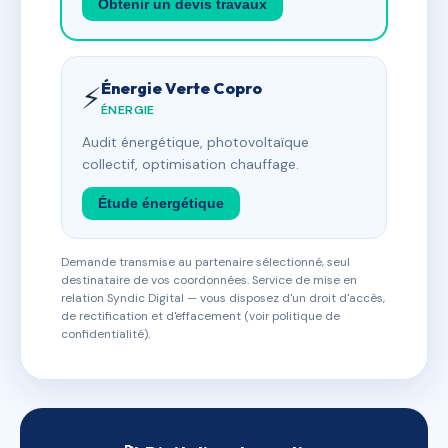
Obtenir un devis travaux
Énergie Verte Copro
⚡
ÉNERGIE
Audit énergétique, photovoltaïque
collectif, optimisation chauffage.
Étude énergétique
Demande transmise au partenaire sélectionné, seul
destinataire de vos coordonnées. Service de mise en
relation Syndic Digital — vous disposez d'un droit d'accès,
de rectification et d'effacement (voir politique de
confidentialité).