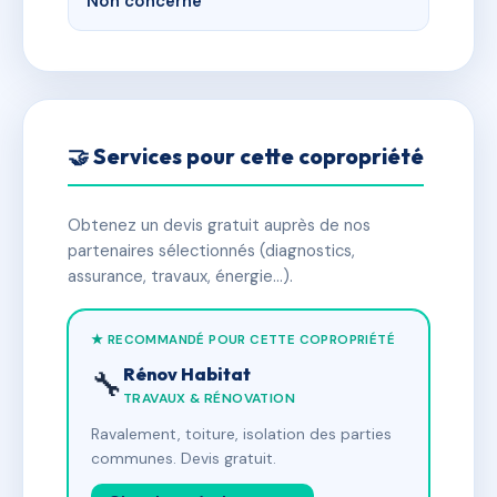
Non concerné
🤝 Services pour cette copropriété
Obtenez un devis gratuit auprès de nos
partenaires sélectionnés (diagnostics,
assurance, travaux, énergie…).
★ RECOMMANDÉ POUR CETTE COPROPRIÉTÉ
Rénov Habitat
🔧
TRAVAUX & RÉNOVATION
Ravalement, toiture, isolation des parties
communes. Devis gratuit.