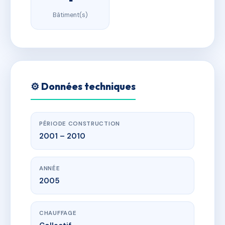
Bâtiment(s)
⚙️ Données techniques
PÉRIODE CONSTRUCTION
2001 – 2010
ANNÉE
2005
CHAUFFAGE