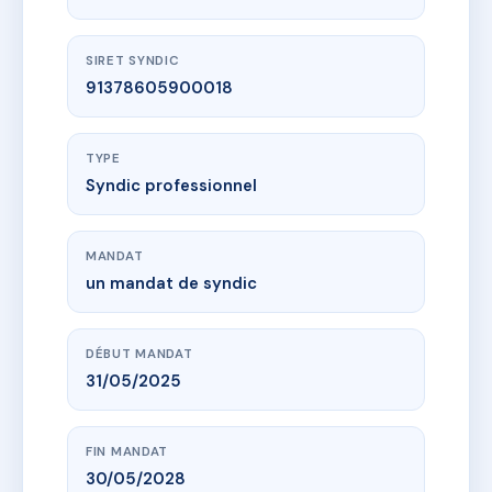
SIRET SYNDIC
91378605900018
TYPE
Syndic professionnel
MANDAT
un mandat de syndic
DÉBUT MANDAT
31/05/2025
FIN MANDAT
30/05/2028