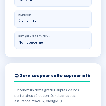
Collectif
ÉNERGIE
Électricité
PPT (PLAN TRAVAUX)
Non concerné
🤝 Services pour cette copropriété
Obtenez un devis gratuit auprès de nos
partenaires sélectionnés (diagnostics,
assurance, travaux, énergie…).