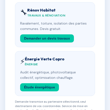
Rénov Habitat
🔧
TRAVAUX & RÉNOVATION
Ravalement, toiture, isolation des parties
communes. Devis gratuit.
Demander un devis travaux
Énergie Verte Copro
⚡
ÉNERGIE
Audit énergétique, photovoltaïque
collectif, optimisation chauffage.
Étude énergétique
Demande transmise au partenaire sélectionné, seul
destinataire de vos coordonnées. Service de mise en