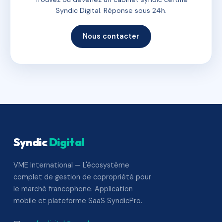
Syndic Digital. Réponse sous 24h.
Nous contacter
Syndic
Digital
VME International — L'écosystème
complet de gestion de copropriété pour
le marché francophone. Application
mobile et plateforme SaaS SyndicPro.