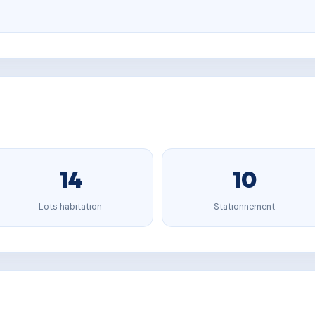
14
10
Lots habitation
Stationnement