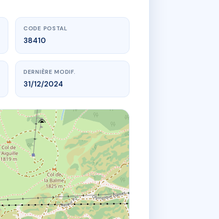
CODE POSTAL
38410
DERNIÈRE MODIF.
31/12/2024