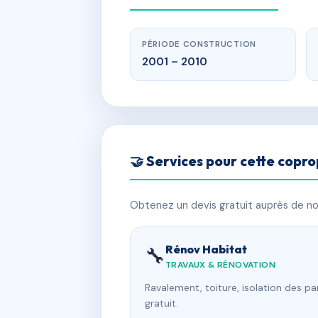
PÉRIODE CONSTRUCTION
2001 – 2010
🤝 Services pour cette copro
Obtenez un devis gratuit auprès de nos
Rénov Habitat
🔧
TRAVAUX & RÉNOVATION
Ravalement, toiture, isolation des p
gratuit.