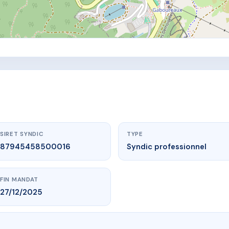
SIRET SYNDIC
TYPE
87945458500016
Syndic professionnel
FIN MANDAT
27/12/2025